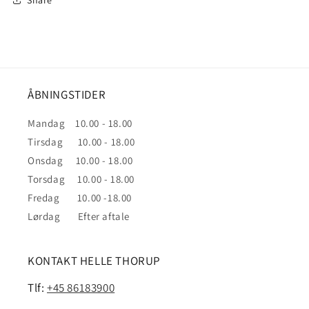
ÅBNINGSTIDER
Mandag 10.00 - 18.00
Tirsdag 10.00 - 18.00
Onsdag 10.00 - 18.00
Torsdag 10.00 - 18.00
Fredag 10.00 -18.00
Lørdag Efter aftale
KONTAKT HELLE THORUP
Tlf:
+45 86183900