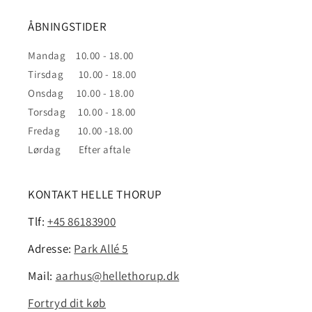
ÅBNINGSTIDER
Mandag 10.00 - 18.00
Tirsdag 10.00 - 18.00
Onsdag 10.00 - 18.00
Torsdag 10.00 - 18.00
Fredag 10.00 -18.00
Lørdag Efter aftale
KONTAKT HELLE THORUP
Tlf:
+45 86183900
Adresse:
Park Allé 5
Mail:
aarhus@hellethorup.dk
Fortryd dit køb