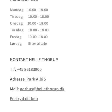
Mandag 10.00 - 18.00
Tirsdag 10.00 - 18.00
Onsdag 10.00 - 18.00
Torsdag 10.00 - 18.00
Fredag 10.00 -18.00
Lørdag Efter aftale
KONTAKT HELLE THORUP
Tlf:
+45 86183900
Adresse:
Park Allé 5
Mail:
aarhus@hellethorup.dk
Fortryd dit køb