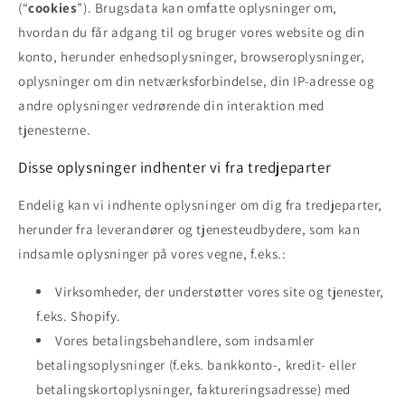
(“
cookies
”). Brugsdata kan omfatte oplysninger om,
hvordan du får adgang til og bruger vores website og din
konto, herunder enhedsoplysninger, browseroplysninger,
oplysninger om din netværksforbindelse, din IP-adresse og
andre oplysninger vedrørende din interaktion med
tjenesterne.
Disse oplysninger indhenter vi fra tredjeparter
Endelig kan vi indhente oplysninger om dig fra tredjeparter,
herunder fra leverandører og tjenesteudbydere, som kan
indsamle oplysninger på vores vegne, f.eks.:
Virksomheder, der understøtter vores site og tjenester,
f.eks. Shopify.
Vores betalingsbehandlere, som indsamler
betalingsoplysninger (f.eks. bankkonto-, kredit- eller
betalingskortoplysninger, faktureringsadresse) med