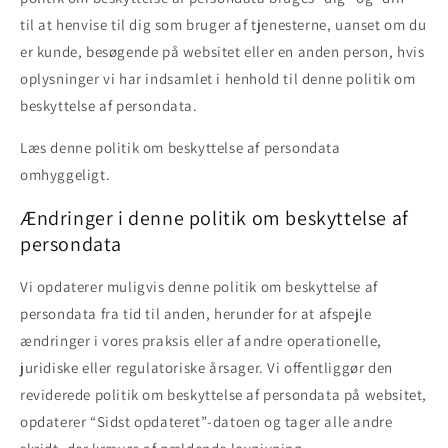
til at henvise til dig som bruger af tjenesterne, uanset om du
er kunde, besøgende på websitet eller en anden person, hvis
oplysninger vi har indsamlet i henhold til denne politik om
beskyttelse af persondata.
Læs denne politik om beskyttelse af persondata
omhyggeligt.
Ændringer i denne politik om beskyttelse af
persondata
Vi opdaterer muligvis denne politik om beskyttelse af
persondata fra tid til anden, herunder for at afspejle
ændringer i vores praksis eller af andre operationelle,
juridiske eller regulatoriske årsager. Vi offentliggør den
reviderede politik om beskyttelse af persondata på websitet,
opdaterer “Sidst opdateret”-datoen og tager alle andre