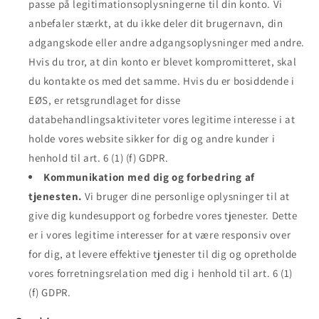
passe på legitimationsoplysningerne til din konto. Vi
anbefaler stærkt, at du ikke deler dit brugernavn, din
adgangskode eller andre adgangsoplysninger med andre.
Hvis du tror, at din konto er blevet kompromitteret, skal
du kontakte os med det samme. Hvis du er bosiddende i
EØS, er retsgrundlaget for disse
databehandlingsaktiviteter vores legitime interesse i at
holde vores website sikker for dig og andre kunder i
henhold til art. 6 (1) (f) GDPR.
Kommunikation med dig og forbedring af
tjenesten.
Vi bruger dine personlige oplysninger til at
give dig kundesupport og forbedre vores tjenester. Dette
er i vores legitime interesser for at være responsiv over
for dig, at levere effektive tjenester til dig og opretholde
vores forretningsrelation med dig i henhold til art. 6 (1)
(f) GDPR.