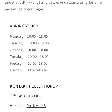
andet er udtrykkeligt angivet, er vi dataansvarlig for dine
personlige oplysninger.
ÅBNINGSTIDER
Mandag 10.00 - 18.00
Tirsdag 10.00 - 18.00
Onsdag 10.00 - 18.00
Torsdag 10.00 - 18.00
Fredag 10.00 -18.00
Lørdag Efter aftale
KONTAKT HELLE THORUP
Tlf:
+45 86183900
Adresse:
Park Allé 5