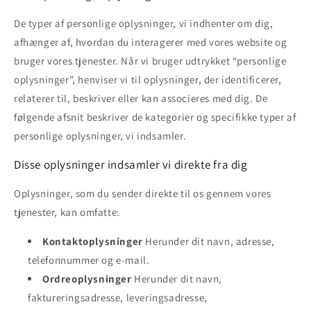
De typer af personlige oplysninger, vi indhenter om dig,
afhænger af, hvordan du interagerer med vores website og
bruger vores tjenester. Når vi bruger udtrykket “personlige
oplysninger”, henviser vi til oplysninger, der identificerer,
relaterer til, beskriver eller kan associeres med dig. De
følgende afsnit beskriver de kategorier og specifikke typer af
personlige oplysninger, vi indsamler.
Disse oplysninger indsamler vi direkte fra dig
Oplysninger, som du sender direkte til os gennem vores
tjenester, kan omfatte:
Kontaktoplysninger
Herunder dit navn, adresse,
telefonnummer og e-mail.
Ordreoplysninger
Herunder dit navn,
faktureringsadresse, leveringsadresse,