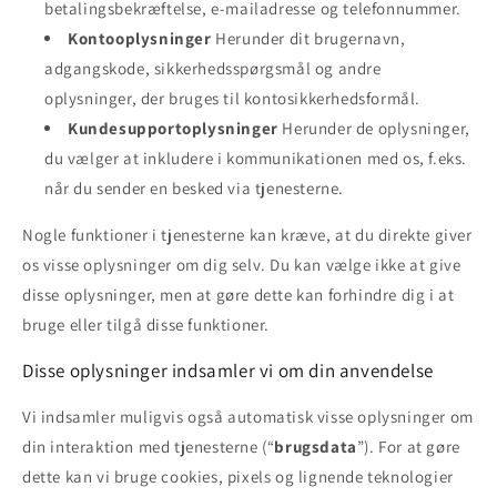
betalingsbekræftelse, e-mailadresse og telefonnummer.
Kontooplysninger
Herunder dit brugernavn,
adgangskode, sikkerhedsspørgsmål og andre
oplysninger, der bruges til kontosikkerhedsformål.
Kundesupportoplysninger
Herunder de oplysninger,
du vælger at inkludere i kommunikationen med os, f.eks.
når du sender en besked via tjenesterne.
Nogle funktioner i tjenesterne kan kræve, at du direkte giver
os visse oplysninger om dig selv. Du kan vælge ikke at give
disse oplysninger, men at gøre dette kan forhindre dig i at
bruge eller tilgå disse funktioner.
Disse oplysninger indsamler vi om din anvendelse
Vi indsamler muligvis også automatisk visse oplysninger om
din interaktion med tjenesterne (“
brugsdata
”). For at gøre
dette kan vi bruge cookies, pixels og lignende teknologier