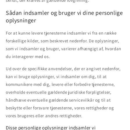
skridt, der kræves af gældende lovgivning.
Sådan indsamler og bruger vi dine personlige
oplysninger
For at kunne levere tjenesterne indsamler vi fra en række
forskellige kilder, som beskrevet nedenfor. De oplysninger,
som vi indsamler og bruger, varierer afhængigt af, hvordan
du interagerer med os.
Ud over de specifikke anvendelser, der er angivet nedenfor,
kan vi bruge oplysninger, vi indsamler om dig, til at
kommunikere med dig, levere eller forbedre tjenesterne,
overholde eventuelle gældende juridiske forpligtelser,
håndhæve eventuelle gældende servicevilkår og til at
beskytte eller forsvare tjenesterne, vores rettigheder og
vores brugeres eller andres rettigheder.
Disse personlige oplysninger indsamler vi