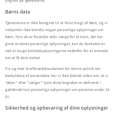
angivet på tjenesterne.
Børns data
Tjenesterne er ikke beregnet til at blive brugt af børn, og vi
indsamler ikke bevidst nogen personlige oplysninger om
børn. Hvis du er forælder eller værge for et barn, der har
givet os deres personlige oplysninger, kan du kontakte os
ved at bruge kontaktoplysningerne nedenfor for at anmode
om at få dem slettet.
Fra og med ikrafttrædelsesdatoen for denne politik om
beskyttelse af persondata har vi ikke faktisk viden om, at vi
“deler“ eller “sælger“ (som disse begreber er defineret i
gældende lov) personlige oplysninger om personer under 16
år.
Sikkerhed og opbevaring af dine oplysninger