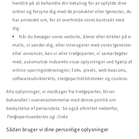
henblik på at behandle din betaling for at opfylde dine
ordrer og forsyne dig med de produkter eller tjenester, du
har anmodet om, for at overholde vores kontrakt med
dig.
Når du besøger vores website, åbner eller klikker på e-
mails, vi sender dig, eller interagerer med vores tjenester
eller annoncer, kan vi eller tredjeparter, vi samarbejder
med, automatisk indsamle visse oplysninger ved hjælp af
online-sporingsteknologier, f.eks. pixels, web beacons,
softwareudviklerkits, tredjepartsbiblioteker og cookies.
Alle oplysninger, vi modtager fra tredjeparter, bliver
behandlet i overensstemmelse med denne politik om
beskyttelse af persondata. Se også afsnittet nedenfor,
Tredjepartswebsites og -links.
Sådan bruger vi dine personlige oplysninger