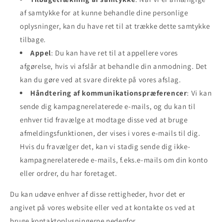
af samtykke for at kunne behandle dine personlige
oplysninger, kan du have ret til at trække dette samtykke
tilbage.
Appel
: Du kan have ret til at appellere vores
afgørelse, hvis vi afslår at behandle din anmodning. Det
kan du gøre ved at svare direkte på vores afslag.
Håndtering af kommunikationspræferencer
: Vi kan
sende dig kampagnerelaterede e-mails, og du kan til
enhver tid fravælge at modtage disse ved at bruge
afmeldingsfunktionen, der vises i vores e-mails til dig.
Hvis du fravælger det, kan vi stadig sende dig ikke-
kampagnerelaterede e-mails, f.eks.e-mails om din konto
eller ordrer, du har foretaget.
Du kan udøve enhver af disse rettigheder, hvor det er
angivet på vores website eller ved at kontakte os ved at
bruge kontaktoplysningerne nedenfor.