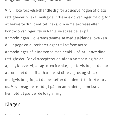
Vi vil ikke forskelsbehandle dig for at udøve nogen af disse
rettigheder. Vi skal muligvis indsamle oplysninger fra dig for
at bekræfte din identitet, f.eks. din e-mailadresse eller
kontooplysninger, før vi kan give et reelt svar på
anmodningen. I overensstemmelse med gældende love kan
du udpege en autoriseret agent til at fremsætte
anmodninger på dine vegne med henblik på at udøve dine
rettigheder. Før vi accepterer en sådan anmodning fra en
agent, kræver vi, at agenten fremlægger bevis for, at du har
autoriseret dem til at handle på dine vegne, og vi har
muligvis brug for, at du bekræfter din identitet direkte hos
os. Vi vil reagere rettidigt på din anmodning som krævet i
henhold til gældende lovgivning.
Klager