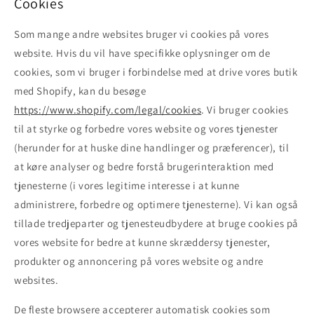
Cookies
Som mange andre websites bruger vi cookies på vores
website. Hvis du vil have specifikke oplysninger om de
cookies, som vi bruger i forbindelse med at drive vores butik
med Shopify, kan du besøge
https://www.shopify.com/legal/cookies
. Vi bruger cookies
til at styrke og forbedre vores website og vores tjenester
(herunder for at huske dine handlinger og præferencer), til
at køre analyser og bedre forstå brugerinteraktion med
tjenesterne (i vores legitime interesse i at kunne
administrere, forbedre og optimere tjenesterne). Vi kan også
tillade tredjeparter og tjenesteudbydere at bruge cookies på
vores website for bedre at kunne skræddersy tjenester,
produkter og annoncering på vores website og andre
websites.
De fleste browsere accepterer automatisk cookies som