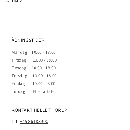
Share
ÅBNINGSTIDER
Mandag 10.00 - 18.00
Tirsdag 10.00 - 18.00
Onsdag 10.00 - 18.00
Torsdag 10.00 - 18.00
Fredag 10.00 -18.00
Lørdag Efter aftale
KONTAKT HELLE THORUP
Tlf:
+45 86183900